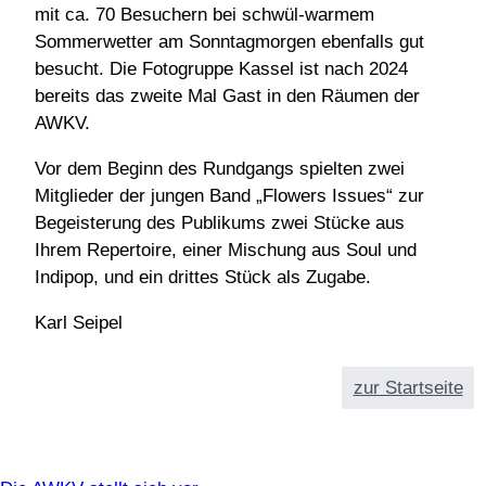
mit ca. 70 Besuchern bei schwül-warmem
Sommerwetter am Sonntagmorgen ebenfalls gut
besucht. Die Fotogruppe Kassel ist nach 2024
bereits das zweite Mal Gast in den Räumen der
AWKV.
Vor dem Beginn des Rundgangs spielten zwei
Mitglieder der jungen Band „Flowers Issues“ zur
Begeisterung des Publikums zwei Stücke aus
Ihrem Repertoire, einer Mischung aus Soul und
Indipop, und ein drittes Stück als Zugabe.
Karl Seipel
zur Startseite
Info