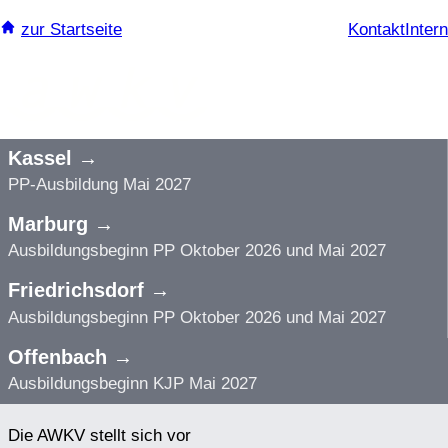
Zum
zur Startseite
Kontakt
Intern
Inhalt
springen
Kassel →
PP-Ausbildung Mai 2027
Marburg →
Ausbildungsbeginn PP Oktober 2026 und Mai 2027
Friedrichsdorf →
Ausbildungsbeginn PP Oktober 2026 und Mai 2027
Offenbach →
Ausbildungsbeginn KJP Mai 2027
Die AWKV stellt sich vor