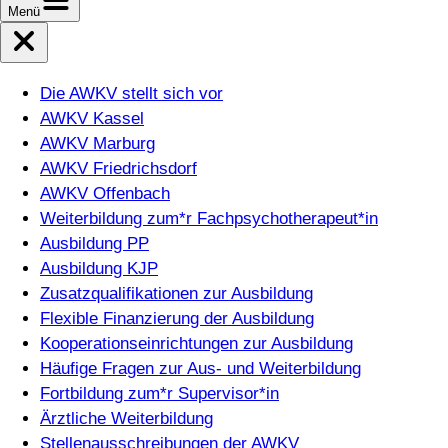
Menü
Die AWKV stellt sich vor
AWKV Kassel
AWKV Marburg
AWKV Friedrichsdorf
AWKV Offenbach
Weiterbildung zum*r Fachpsychotherapeut*in
Ausbildung PP
Ausbildung KJP
Zusatzqualifikationen zur Ausbildung
Flexible Finanzierung der Ausbildung
Kooperationseinrichtungen zur Ausbildung
Häufige Fragen zur Aus- und Weiterbildung
Fortbildung zum*r Supervisor*in
Ärztliche Weiterbildung
Stellenausschreibungen der AWKV