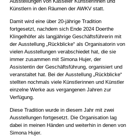
Ausstellungen von Kasseler Künstlerinnen und
Künstlern in den Räumen der AWKV statt.
Damit wird eine über 20-jährige Tradition
fortgesetzt, nachdem sich Ende 2024 Doerthe
Klingelhöfer als langjährige Geschäftsführerin mit
der Ausstellung „Rückblicke“ als Organisatorin von
vielen Ausstellungen verabschiedet hat, die sie
immer zusammen mit Simona Hujer, der
Assistentin der Geschäftsführung, organisiert und
veranstaltet hat. Bei der Ausstellung „Rückblicke“
stellten nochmals viele Künstlerinnen und Künstler
einzelne Werke aus vergangenen Jahren zur
Verfügung.
Diese Tradition wurde in diesem Jahr mit zwei
Ausstellungen fortgesetzt. Die Organisation lag
dabei in meinen Händen und weiterhin in denen von
Simona Hujer.