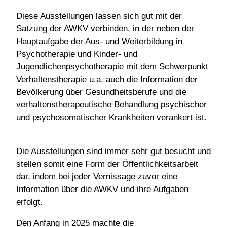
Diese Ausstellungen lassen sich gut mit der
Satzung der AWKV verbinden, in der neben der
Hauptaufgabe der Aus- und Weiterbildung in
Psychotherapie und Kinder- und
Jugendlichenpsychotherapie mit dem Schwerpunkt
Verhaltenstherapie u.a. auch die Information der
Bevölkerung über Gesundheitsberufe und die
verhaltenstherapeutische Behandlung psychischer
und psychosomatischer Krankheiten verankert ist.
Die Ausstellungen sind immer sehr gut besucht und
stellen somit eine Form der Öffentlichkeitsarbeit
dar, indem bei jeder Vernissage zuvor eine
Information über die AWKV und ihre Aufgaben
erfolgt.
Den Anfang in 2025 machte die