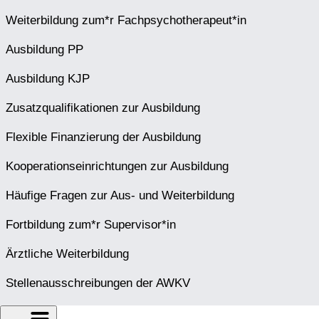
Weiterbildung zum*r Fachpsychotherapeut*in
Ausbildung PP
Ausbildung KJP
Zusatzqualifikationen zur Ausbildung
Flexible Finanzierung der Ausbildung
Kooperationseinrichtungen zur Ausbildung
Häufige Fragen zur Aus- und Weiterbildung
Fortbildung zum*r Supervisor*in
Ärztliche Weiterbildung
Stellenausschreibungen der AWKV