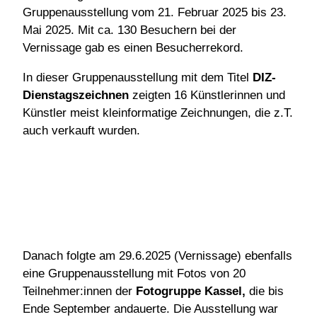
Gruppenausstellung vom 21. Februar 2025 bis 23.
Mai 2025. Mit ca. 130 Besuchern bei der
Vernissage gab es einen Besucherrekord.
In dieser Gruppenausstellung mit dem Titel
DIZ-
Dienstagszeichnen
zeigten 16 Künstlerinnen und
Künstler meist kleinformatige Zeichnungen, die z.T.
auch verkauft wurden.
Danach folgte am 29.6.2025 (Vernissage) ebenfalls
eine Gruppenausstellung mit Fotos von 20
Teilnehmer:innen der
Fotogruppe Kassel,
die bis
Ende September andauerte. Die Ausstellung war