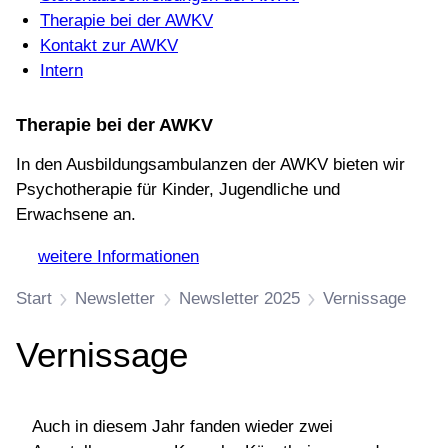
Therapie bei der AWKV
Kontakt zur AWKV
Intern
Therapie bei der AWKV
In den Ausbildungsambulanzen der AWKV bieten wir
Psychotherapie für Kinder, Jugendliche und
Erwachsene an.
→
weitere Informationen
Start
Newsletter
Newsletter 2025
Vernissage
Vernissage
Auch in diesem Jahr fanden wieder zwei