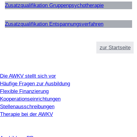
Zusatzqualifikation Gruppenpsychotherapie
Zusatzqualifikation Entspannungsverfahren
zur Startseite
Info
Die AWKV stellt sich vor
Häufige Fragen zur Ausbildung
Flexible Finanzierung
Kooperationseinrichtungen
Stellenausschreibungen
Therapie bei der AWKV
Ausbildung