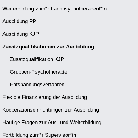
Weiterbildung zum*r Fachpsychotherapeut*in
Ausbildung PP
Ausbildung KJP
Zusatzqualifikationen zur Ausbildung
Zusatzqualifikation KJP
Gruppen-Psychotherapie
Entspannungsverfahren
Flexible Finanzierung der Ausbildung
Kooperationseinrichtungen zur Ausbildung
Häufige Fragen zur Aus- und Weiterbildung
Fortbildung zum*r Supervisor*in