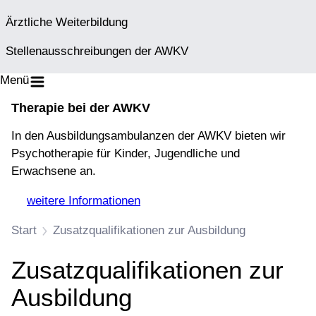
Ärztliche Weiterbildung
Stellenausschreibungen der AWKV
Menü
Therapie bei der AWKV
In den Ausbildungsambulanzen der AWKV bieten wir
Psychotherapie für Kinder, Jugendliche und
Erwachsene an.
→
weitere Informationen
Start
Zusatzqualifikationen zur Ausbildung
Zusatzqualifikationen zur
Ausbildung