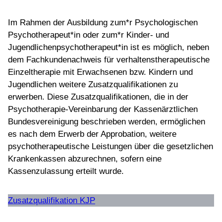
Im Rahmen der Ausbildung zum*r Psychologischen
Psychotherapeut*in oder zum*r Kinder- und
Jugendlichenpsychotherapeut*in ist es möglich, neben
dem Fachkundenachweis für verhaltenstherapeutische
Einzeltherapie mit Erwachsenen bzw. Kindern und
Jugendlichen weitere Zusatzqualifikationen zu
erwerben. Diese Zusatzqualifikationen, die in der
Psychotherapie-Vereinbarung der Kassenärztlichen
Bundesvereinigung beschrieben werden, ermöglichen
es nach dem Erwerb der Approbation, weitere
psychotherapeutische Leistungen über die gesetzlichen
Krankenkassen abzurechnen, sofern eine
Kassenzulassung erteilt wurde.
Zusatzqualifikation KJP