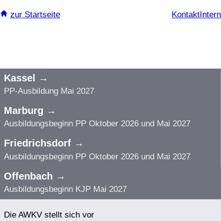
Zum
zur Startseite
Kontakt
Intern
Inhalt
springen
Kassel →
PP-Ausbildung Mai 2027
Marburg →
Ausbildungsbeginn PP Oktober 2026 und Mai 2027
Friedrichsdorf →
Ausbildungsbeginn PP Oktober 2026 und Mai 2027
Offenbach →
Ausbildungsbeginn KJP Mai 2027
Die AWKV stellt sich vor