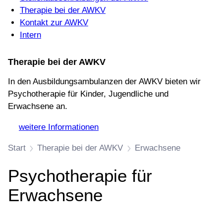
Therapie bei der AWKV
Kontakt zur AWKV
Intern
Therapie bei der AWKV
In den Ausbildungsambulanzen der AWKV bieten wir
Psychotherapie für Kinder, Jugendliche und
Erwachsene an.
→
weitere Informationen
Start
Therapie bei der AWKV
Erwachsene
Psychotherapie für
Erwachsene