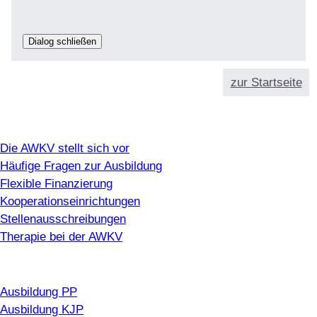
Dialog schließen
zur Startseite
Info
Die AWKV stellt sich vor
Häufige Fragen zur Ausbildung
Flexible Finanzierung
Kooperationseinrichtungen
Stellenausschreibungen
Therapie bei der AWKV
Ausbildung
Ausbildung PP
Ausbildung KJP