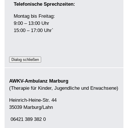
Telefonische Sprechzeiten:
Montag bis Freitag:
9:00 – 13:00 Uhr
15:00 – 17:00 Uhr`
Dialog schließen
AWKV-Ambulanz Marburg
(Therapie für Kinder, Jugendliche und Erwachsene)
Heinrich-Heine-Str. 44
35039 Marburg/Lahn
06421 389 382 0