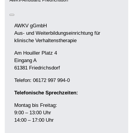
AWKV-Ambulanz Friedrichsdorf
AWKV gGmbH
Aus- und Weiterbildungseinrichtung für
klinische Verhaltenstherapie
Am Houiller Platz 4
Eingang A
61381 Friedrichsdorf
Telefon: 06172 997 994-0
Telefonische Sprechzeiten:
Montag bis Freitag:
9:00 – 13:00 Uhr
14:00 – 17:00 Uhr