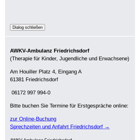
Dialog schließen
AWKV-Ambulanz Friedrichsdorf
(Therapie für Kinder, Jugendliche und Erwachsene)
Am Houiller Platz 4, Eingang A
61381 Friedrichsdorf
06172 997 994-0
Bitte buchen Sie Termine für Erstgespräche online:
zur Online-Buchung
Sprechzeiten und Anfahrt Friedrichsdorf →