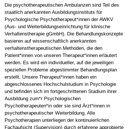
Die psychotherapeutischen Ambulanzen sind Teil des
staatlich anerkannten Ausbildungsinstituts für
Psychologische Psychotherapeut*innen der AWKV
(Aus- und Weiterbildungseinrichtung für klinische
Verhaltenstherapie gGmbH). Die Behandlungskonzepte
basieren auf wissenschaftlich anerkannten
verhaltenstherapeutischen Methoden, die den
Patient*innen von unseren Therapeut*innen erläutert
werden. Es wird ein individueller, auf die jeweiligen
speziellen Probleme abgestimmter Behandlungsplan
erstellt. Unsere Therapeut*innen haben ein
abgeschlossenes Hochschulstudium in Psychologie
und befinden sich im fortgeschrittenen Stadium ihrer
Ausbildung zum*r Psychologischen
Psychotherapeuten*in oder sie sind Ärzt*innen in
psychotherapeutischer Weiterbildung. Alle
Psychotherapien unterliegen der kontinuierlichen
Fachaufsicht (Supervision) durch erfahrene approbierte