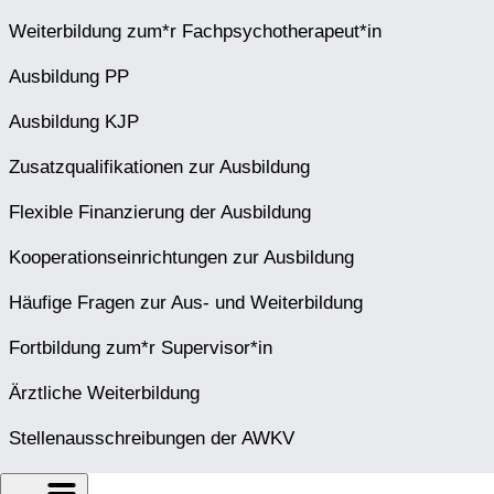
Weiterbildung zum*r Fachpsychotherapeut*in
Ausbildung PP
Ausbildung KJP
Zusatzqualifikationen zur Ausbildung
Flexible Finanzierung der Ausbildung
Kooperationseinrichtungen zur Ausbildung
Häufige Fragen zur Aus- und Weiterbildung
Fortbildung zum*r Supervisor*in
Ärztliche Weiterbildung
Stellenausschreibungen der AWKV