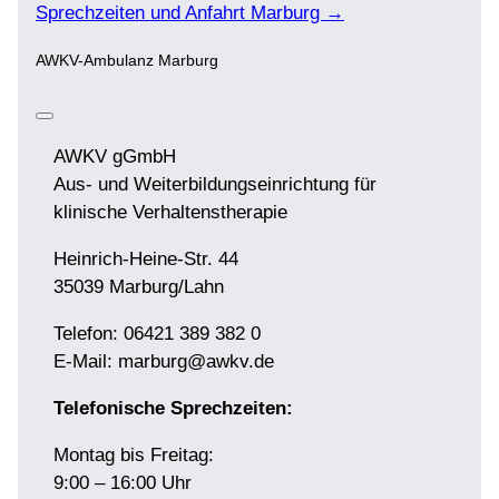
Sprechzeiten und Anfahrt Marburg →
AWKV-Ambulanz Marburg
AWKV gGmbH
Aus- und Weiterbildungseinrichtung für
klinische Verhaltenstherapie
Heinrich-Heine-Str. 44
35039 Marburg/Lahn
Telefon: 06421 389 382 0
E-Mail: marburg@awkv.de
Telefonische Sprechzeiten:
Montag bis Freitag:
9:00 – 16:00 Uhr