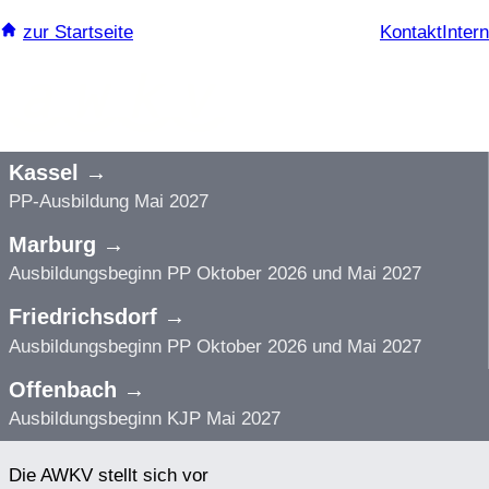
Zum
zur Startseite
Kontakt
Intern
Inhalt
springen
Kassel →
PP-Ausbildung Mai 2027
Marburg →
Ausbildungsbeginn PP Oktober 2026 und Mai 2027
Friedrichsdorf →
Ausbildungsbeginn PP Oktober 2026 und Mai 2027
Offenbach →
Ausbildungsbeginn KJP Mai 2027
Die AWKV stellt sich vor