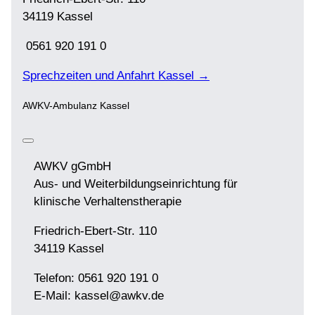
34119 Kassel
0561 920 191 0
Sprechzeiten und Anfahrt Kassel →
AWKV-Ambulanz Kassel
AWKV gGmbH
Aus- und Weiterbildungseinrichtung für
klinische Verhaltenstherapie
Friedrich-Ebert-Str. 110
34119 Kassel
Telefon: 0561 920 191 0
E-Mail: kassel@awkv.de