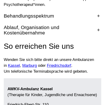
Psychotherapeut*innen.
Behandlungsspektrum
+
Ablauf, Organisation und
+
Kostenübernahme
So erreichen Sie uns
Wenden Sie sich bitte direkt an unsere Ambulanzen
in
Kassel
,
Marburg
oder
Friedrichsdorf
.
Um telefonische Terminabsprache wird gebeten.
AWKV-Ambulanz Kassel
(Therapie für Kinder, Jugendliche und Erwachsene)
Friedrich-Ebert-Str. 110