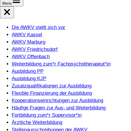
Menü
Die AWKV stellt sich vor
AWKV Kassel
AWKV Marburg
AWKV Friedrichsdorf
AWKV Offenbach
Weiterbildung zum*r Fachpsychotherapeut*in
Ausbildung PP
Ausbildung KJP
Zusatzqualifikationen zur Ausbildung
Flexible Finanzierung der Ausbildung
Kooperationseinrichtungen zur Ausbildung
Häufige Fragen zur Aus- und Weiterbildung
Fortbildung zum*r Supervisor*in
Ärztliche Weiterbildung
Stellenausschreibungen der AWKV